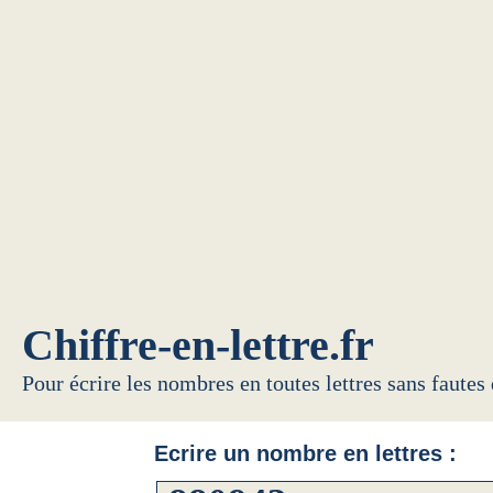
Chiffre-en-lettre.fr
Pour écrire les nombres en toutes lettres sans fautes
Ecrire un nombre en lettres :