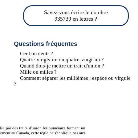
Savez-vous écrire le nombre
935739 en lettres ?
Questions fréquentes
Cent ou cents ?
Quatre-vingts-un ou quatre-vingt-un ?
Quand dois-je mettre un trait d'union ?
Mille ou milles ?
Comment séparer les millièmes : espace ou virgule
?
lie par des traits d'union les numéraux formant un
ement au Canada, cette règle ne s'applique pas aux