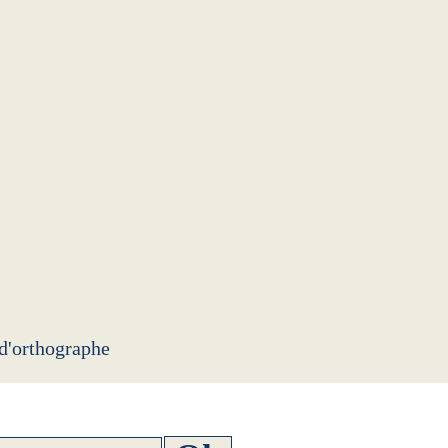
 d'orthographe