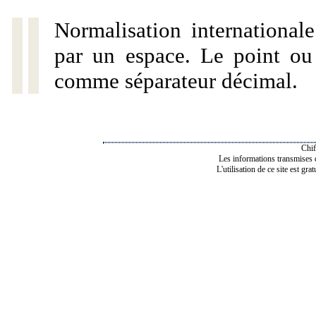
Normalisation internationale
par un espace. Le point ou l
comme séparateur décimal.
Chif
Les informations transmises de
L'utilisation de ce site est gra