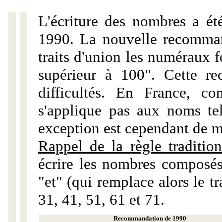
L'écriture des nombres a ét
1990. La nouvelle recommand
traits d'union les numéraux 
supérieur à 100". Cette r
difficultés. En France, c
s'applique pas aux noms tels
exception est cependant de m
Rappel de la règle tradition
écrire les nombres composés
"et" (qui remplace alors le tr
31, 41, 51, 61 et 71.
Recommandation de 1990