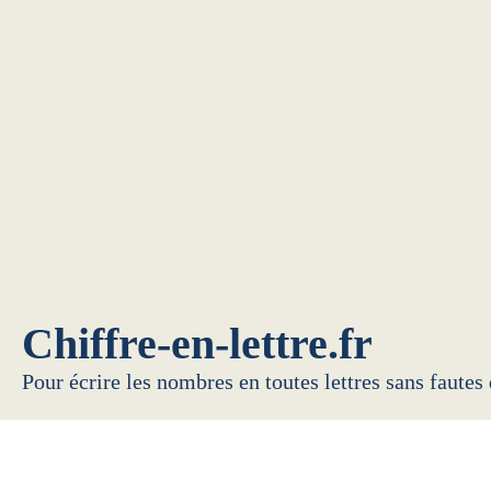
Chiffre-en-lettre.fr
Pour écrire les nombres en toutes lettres sans fautes