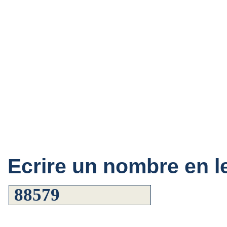
Ecrire un nombre en le