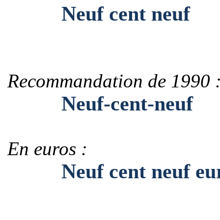
Neuf cent neuf
Recommandation de 1990 
Neuf-cent-neuf
En euros :
Neuf cent neuf eur