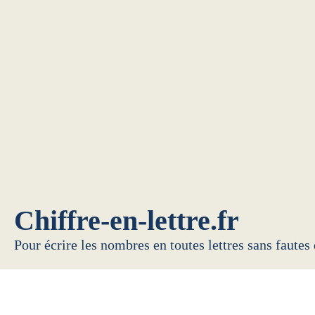
Chiffre-en-lettre.fr
Pour écrire les nombres en toutes lettres sans fautes