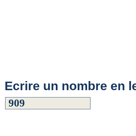
Ecrire un nombre en le