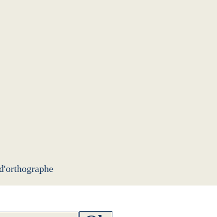
 d'orthographe