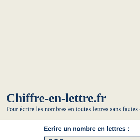
Chiffre-en-lettre.fr
Pour écrire les nombres en toutes lettres sans fautes
Ecrire un nombre en lettres :