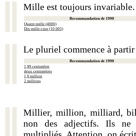
Mille est toujours invariable.
Recommandation de 1990
Quatre-mille (4000)
Dix-mille-cinq (10 005)
Le pluriel commence à partir
Recommandation de 1990
1,99 centimètre
deux centimètres
1,9 million
2 millions
Millier, million, milliard, 
non des adjectifs. Ils ne
multipliés. Attention, on écri