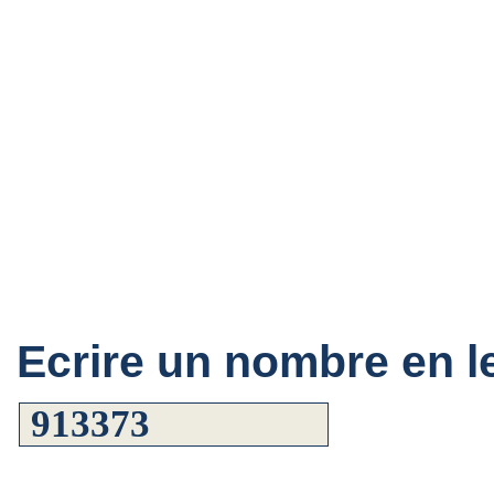
Ecrire un nombre en le