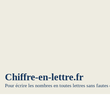
Chiffre-en-lettre.fr
Pour écrire les nombres en toutes lettres sans fautes