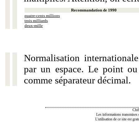
Recommandation de 1990
quatre-cents millions
trois milliards
deux-mille
Normalisation internationale
par un espace. Le point ou l
comme séparateur décimal.
Chif
Les informations transmises de
L'utilisation de ce site est gra