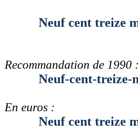
Neuf cent treize mill
Recommandation de 1990 
Neuf-cent-treize-mil
En euros :
Neuf cent treize mill