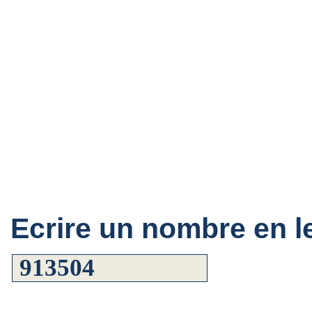
Ecrire un nombre en le