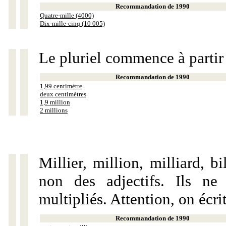
Recommandation de 1990
Quatre-mille (4000)
Dix-mille-cinq (10 005)
Le pluriel commence à partir
Recommandation de 1990
1,99 centimètre
deux centimètres
1,9 million
2 millions
Millier, million, milliard, 
non des adjectifs. Ils ne
multipliés. Attention, on écri
Recommandation de 1990