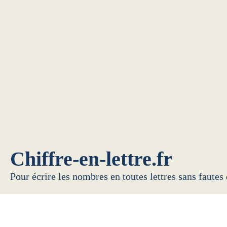
Chiffre-en-lettre.fr
Pour écrire les nombres en toutes lettres sans fautes