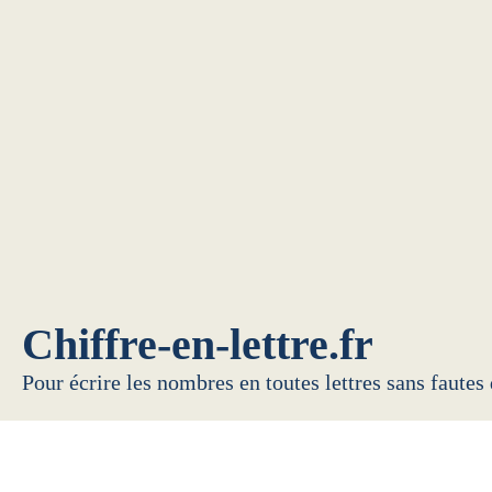
Chiffre-en-lettre.fr
Pour écrire les nombres en toutes lettres sans fautes