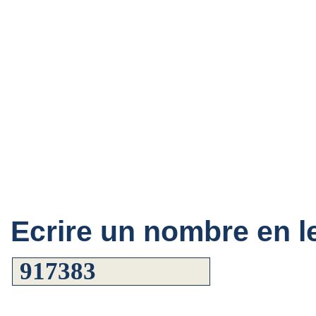
Ecrire un nombre en le