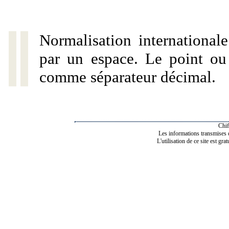
Normalisation internationale
par un espace. Le point ou l
comme séparateur décimal.
Chif
Les informations transmises de
L'utilisation de ce site est gra