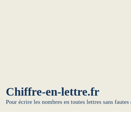
Chiffre-en-lettre.fr
Pour écrire les nombres en toutes lettres sans fautes