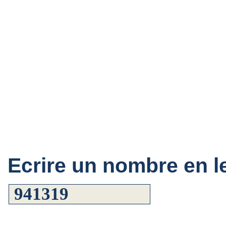
Ecrire un nombre en le