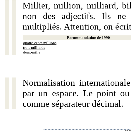
Millier, million, milliard, 
non des adjectifs. Ils ne
multipliés. Attention, on écri
Recommandation de 1990
quatre-cents millions
trois milliards
deux-mille
Normalisation internationale
par un espace. Le point ou l
comme séparateur décimal.