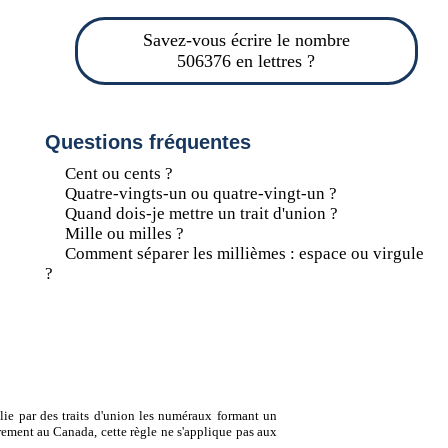
Savez-vous écrire le nombre
506376 en lettres ?
Questions fréquentes
Cent ou cents ?
Quatre-vingts-un ou quatre-vingt-un ?
Quand dois-je mettre un trait d'union ?
Mille ou milles ?
Comment séparer les millièmes : espace ou virgule
?
lie par des traits d'union les numéraux formant un
ement au Canada, cette règle ne s'applique pas aux