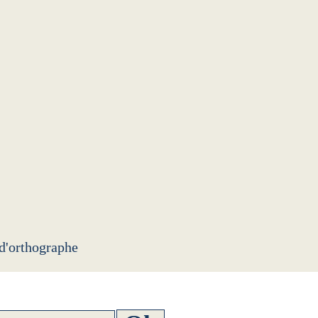
 d'orthographe