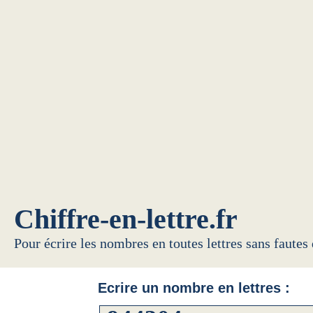
Chiffre-en-lettre.fr
Pour écrire les nombres en toutes lettres sans fautes
Ecrire un nombre en lettres :