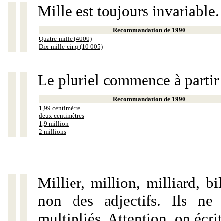
Mille est toujours invariable.
Recommandation de 1990
Quatre-mille (4000)
Dix-mille-cinq (10 005)
Le pluriel commence à partir
Recommandation de 1990
1,99 centimètre
deux centimètres
1,9 million
2 millions
Millier, million, milliard, 
non des adjectifs. Ils ne
multipliés. Attention, on écri