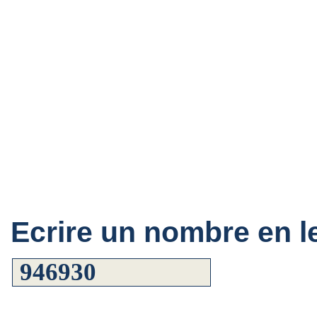
Ecrire un nombre en le