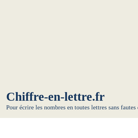
Chiffre-en-lettre.fr
Pour écrire les nombres en toutes lettres sans fautes