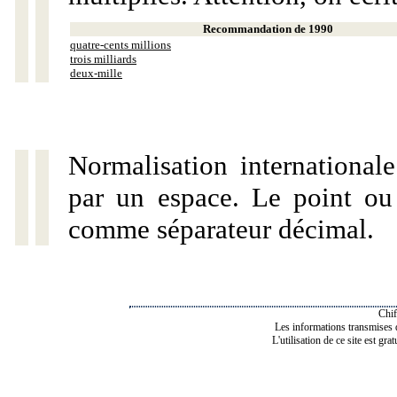
Recommandation de 1990
quatre-cents millions
trois milliards
deux-mille
Normalisation internationale
par un espace. Le point ou l
comme séparateur décimal.
Chif
Les informations transmises de
L'utilisation de ce site est gra