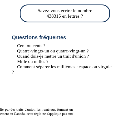
Savez-vous écrire le nombre
438315 en lettres ?
Questions fréquentes
Cent ou cents ?
Quatre-vingts-un ou quatre-vingt-un ?
Quand dois-je mettre un trait d'union ?
Mille ou milles ?
Comment séparer les millièmes : espace ou virgule
?
lie par des traits d'union les numéraux formant un
ement au Canada, cette règle ne s'applique pas aux