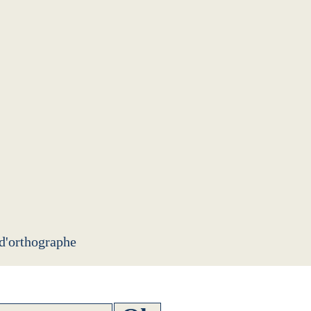
 d'orthographe