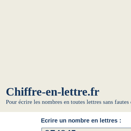
Chiffre-en-lettre.fr
Pour écrire les nombres en toutes lettres sans fautes
Ecrire un nombre en lettres :