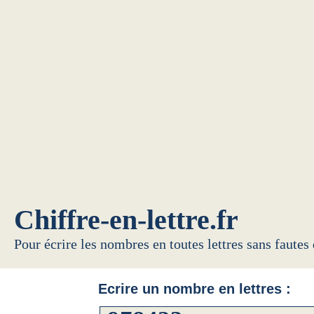
Chiffre-en-lettre.fr
Pour écrire les nombres en toutes lettres sans fautes
Ecrire un nombre en lettres :