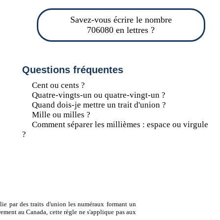
Savez-vous écrire le nombre
706080 en lettres ?
Questions fréquentes
Cent ou cents ?
Quatre-vingts-un ou quatre-vingt-un ?
Quand dois-je mettre un trait d'union ?
Mille ou milles ?
Comment séparer les millièmes : espace ou virgule
?
lie par des traits d'union les numéraux formant un
ement au Canada, cette règle ne s'applique pas aux