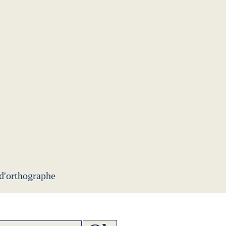
 d'orthographe