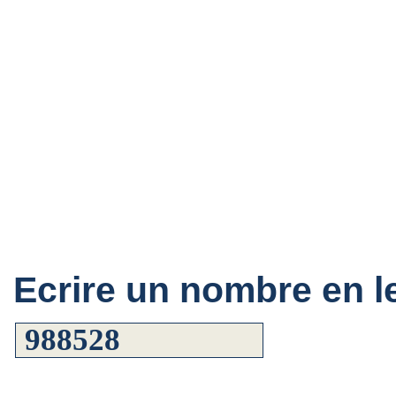
Ecrire un nombre en le