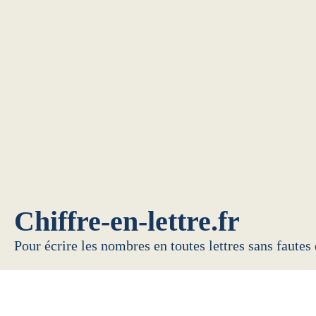
Chiffre-en-lettre.fr
Pour écrire les nombres en toutes lettres sans fautes