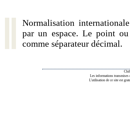
Normalisation internationale
par un espace. Le point ou l
comme séparateur décimal.
Chif
Les informations transmises de
L'utilisation de ce site est gra