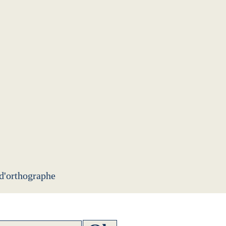
 d'orthographe