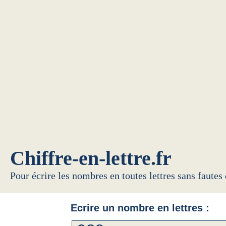
Chiffre-en-lettre.fr
Pour écrire les nombres en toutes lettres sans fautes
Ecrire un nombre en lettres :