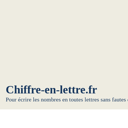
Chiffre-en-lettre.fr
Pour écrire les nombres en toutes lettres sans fautes