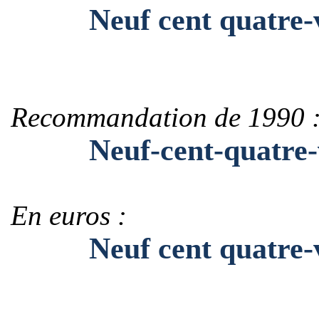
Neuf cent quatre-vi
Recommandation de 1990 
Neuf-cent-quatre-vi
En euros :
Neuf cent quatre-vin