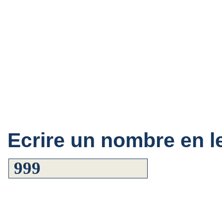
Ecrire un nombre en le