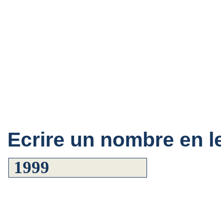
Ecrire un nombre en le