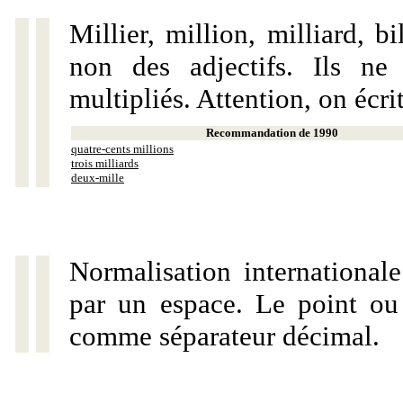
Millier, million, milliard, 
non des adjectifs. Ils ne
multipliés. Attention, on écri
Recommandation de 1990
quatre-cents millions
trois milliards
deux-mille
Normalisation internationale
par un espace. Le point ou l
comme séparateur décimal.