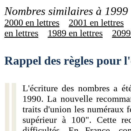
Nombres similaires à 1999 
2000 en lettres
2001 en lettres
en lettres
1989 en lettres
2099 
Rappel des règles pour l
L'écriture des nombres a ét
1990. La nouvelle recommand
traits d'union les numéraux 
supérieur à 100". Cette r
difficultés. En France, c