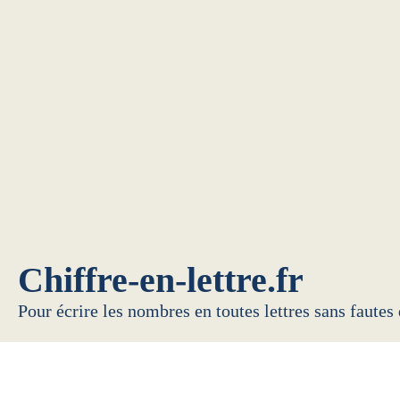
Chiffre-en-lettre.fr
Pour écrire les nombres en toutes lettres sans fautes