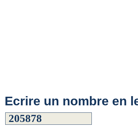
Ecrire un nombre en le