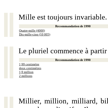
Mille est toujours invariable.
Recommandation de 1990
Quatre-mille (4000)
Dix-mille-cinq (10 005)
Le pluriel commence à partir
Recommandation de 1990
1,99 centimètre
deux centimètres
1,9 million
2 millions
Millier, million, milliard, 