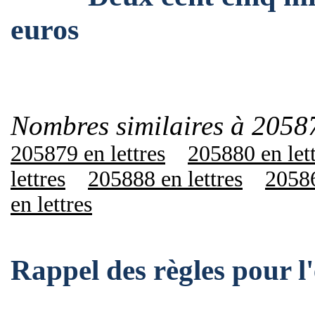
euros
Nombres similaires à 2058
205879 en lettres
205880 en let
lettres
205888 en lettres
20586
en lettres
Rappel des règles pour 