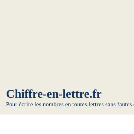
Chiffre-en-lettre.fr
Pour écrire les nombres en toutes lettres sans fautes