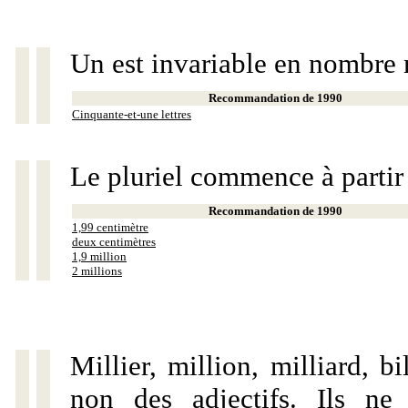
Un est invariable en nombre 
Recommandation de 1990
Cinquante-et-une lettres
Le pluriel commence à partir
Recommandation de 1990
1,99 centimètre
deux centimètres
1,9 million
2 millions
Millier, million, milliard, 
non des adjectifs. Ils ne