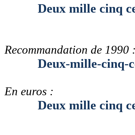
Deux mille cinq ce
Recommandation de 1990 
Deux-mille-cinq-ce
En euros :
Deux mille cinq cen