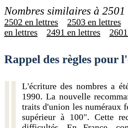
Nombres similaires à 2501 
2502 en lettres
2503 en lettres
en lettres
2491 en lettres
2601 
Rappel des règles pour l
L'écriture des nombres a ét
1990. La nouvelle recommand
traits d'union les numéraux 
supérieur à 100". Cette r
difficultés. En France, c