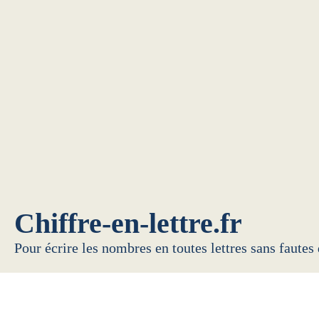
Chiffre-en-lettre.fr
Pour écrire les nombres en toutes lettres sans fautes