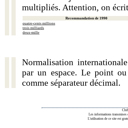
multipliés. Attention, on écri
Recommandation de 1990
quatre-cents millions
trois milliards
deux-mille
Normalisation internationale
par un espace. Le point ou l
comme séparateur décimal.
Chif
Les informations transmises de
L'utilisation de ce site est gra