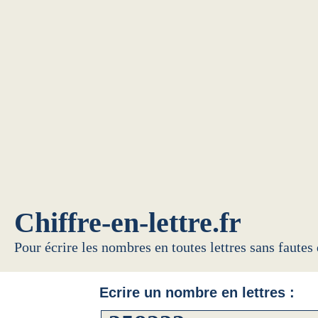
Chiffre-en-lettre.fr
Pour écrire les nombres en toutes lettres sans fautes
Ecrire un nombre en lettres :