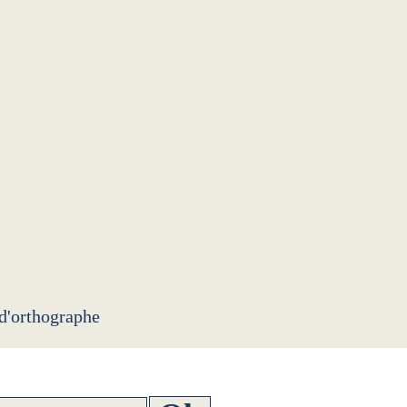
 d'orthographe