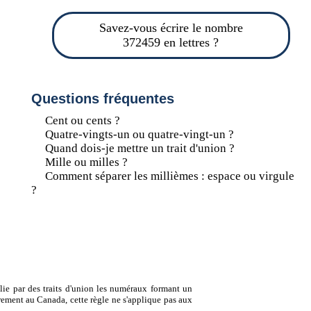
Savez-vous écrire le nombre
372459 en lettres ?
Questions fréquentes
Cent ou cents ?
Quatre-vingts-un ou quatre-vingt-un ?
Quand dois-je mettre un trait d'union ?
Mille ou milles ?
Comment séparer les millièmes : espace ou virgule
?
lie par des traits d'union les numéraux formant un
ement au Canada, cette règle ne s'applique pas aux