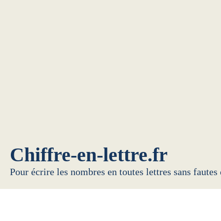
Chiffre-en-lettre.fr
Pour écrire les nombres en toutes lettres sans fautes