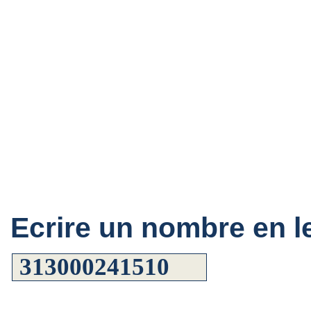
Ecrire un nombre en le