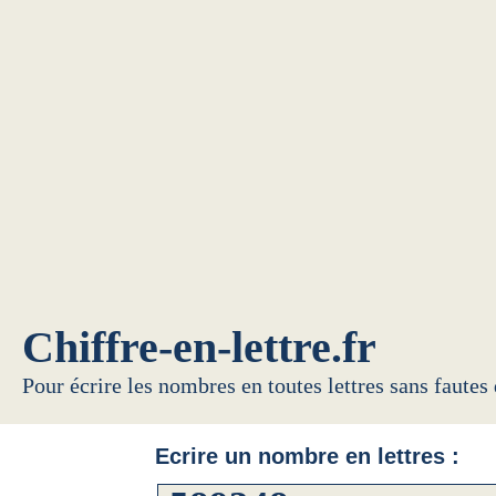
Chiffre-en-lettre.fr
Pour écrire les nombres en toutes lettres sans fautes
Ecrire un nombre en lettres :