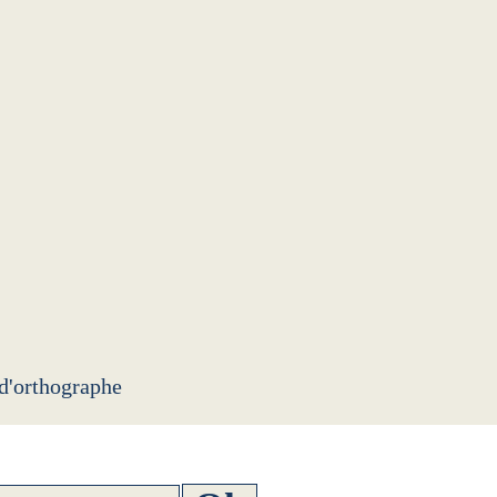
 d'orthographe