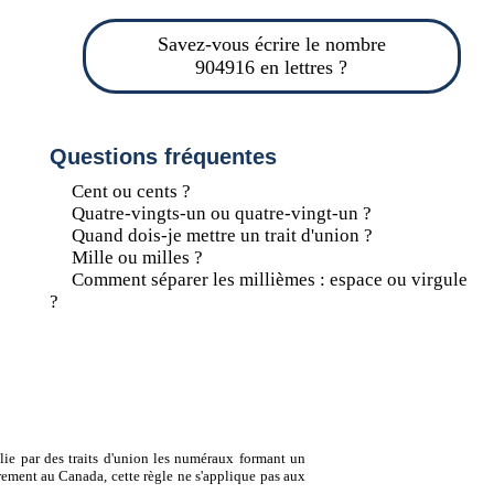
Savez-vous écrire le nombre
904916 en lettres ?
Questions fréquentes
Cent ou cents ?
Quatre-vingts-un ou quatre-vingt-un ?
Quand dois-je mettre un trait d'union ?
Mille ou milles ?
Comment séparer les millièmes : espace ou virgule
?
lie par des traits d'union les numéraux formant un
ement au Canada, cette règle ne s'applique pas aux