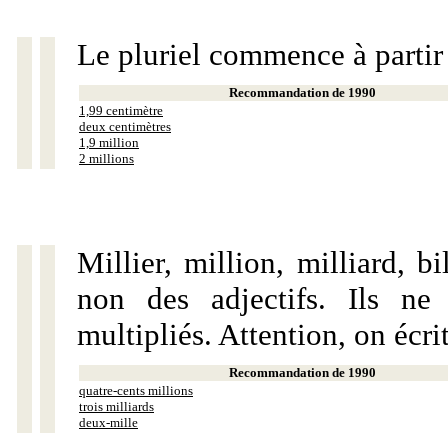
Le pluriel commence à partir
Recommandation de 1990
1,99 centimètre
deux centimètres
1,9 million
2 millions
Millier, million, milliard, 
non des adjectifs. Ils ne
multipliés. Attention, on écri
Recommandation de 1990
quatre-cents millions
trois milliards
deux-mille