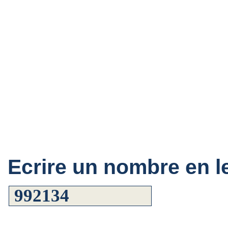
Ecrire un nombre en le