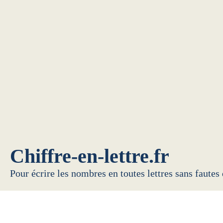
Chiffre-en-lettre.fr
Pour écrire les nombres en toutes lettres sans fautes