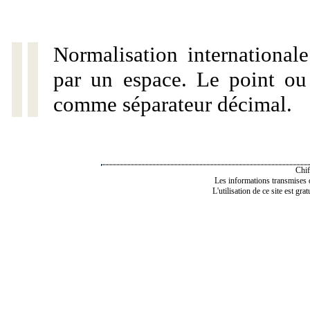
Normalisation internationale
par un espace. Le point ou l
comme séparateur décimal.
Chif
Les informations transmises de
L'utilisation de ce site est gra