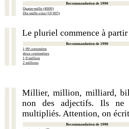
Recommandation de 1990
Quatre-mille (4000)
Dix-mille-cinq (10 005)
Le pluriel commence à partir
Recommandation de 1990
1,99 centimètre
deux centimètres
1,9 million
2 millions
Millier, million, milliard, 
non des adjectifs. Ils ne
multipliés. Attention, on écri
Recommandation de 1990