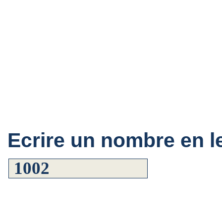
Ecrire un nombre en le