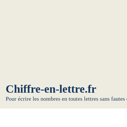
Chiffre-en-lettre.fr
Pour écrire les nombres en toutes lettres sans fautes