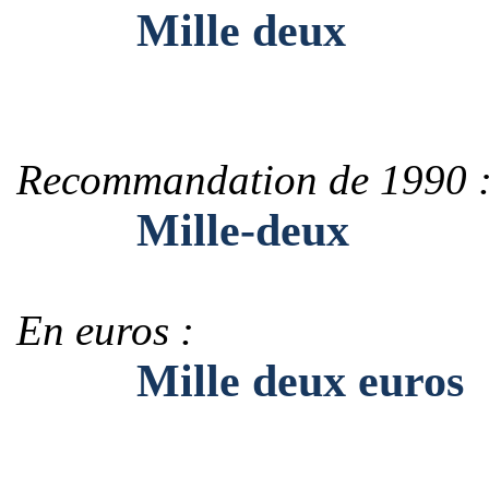
Mille deux
Recommandation de 1990 
Mille-deux
En euros :
Mille deux euros