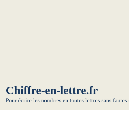
Chiffre-en-lettre.fr
Pour écrire les nombres en toutes lettres sans fautes