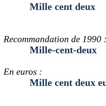
Mille cent deux
Recommandation de 1990 
Mille-cent-deux
En euros :
Mille cent deux eu