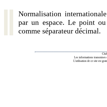
Normalisation internationale
par un espace. Le point ou l
comme séparateur décimal.
Chif
Les informations transmises de
L'utilisation de ce site est gra