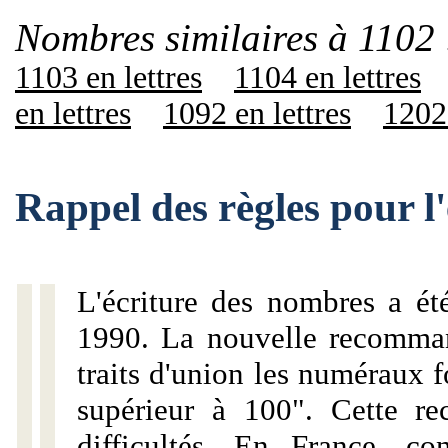
Nombres similaires à 1102 
1103 en lettres
1104 en lettres
en lettres
1092 en lettres
1202 
Rappel des règles pour l
L'écriture des nombres a ét
1990. La nouvelle recommand
traits d'union les numéraux 
supérieur à 100". Cette r
difficultés. En France, c