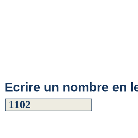
Ecrire un nombre en le