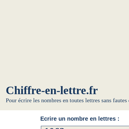
Chiffre-en-lettre.fr
Pour écrire les nombres en toutes lettres sans fautes
Ecrire un nombre en lettres :