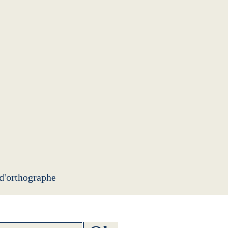
 d'orthographe