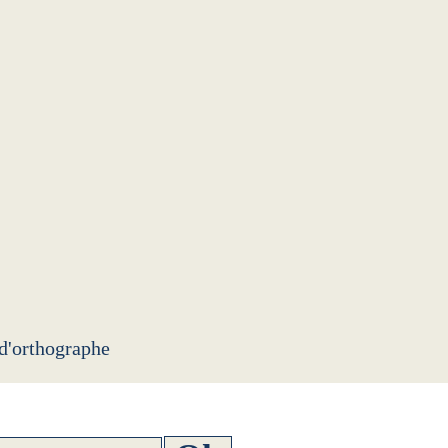
 d'orthographe