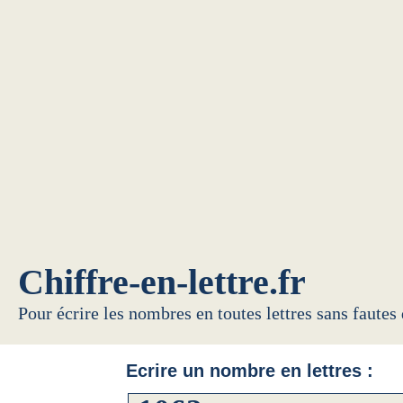
Chiffre-en-lettre.fr
Pour écrire les nombres en toutes lettres sans fautes
Ecrire un nombre en lettres :