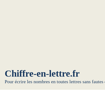
Chiffre-en-lettre.fr
Pour écrire les nombres en toutes lettres sans fautes