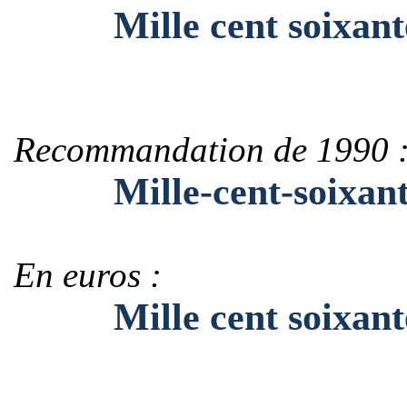
Mille cent soixant
Recommandation de 1990 
Mille-cent-soixant
En euros :
Mille cent soixante