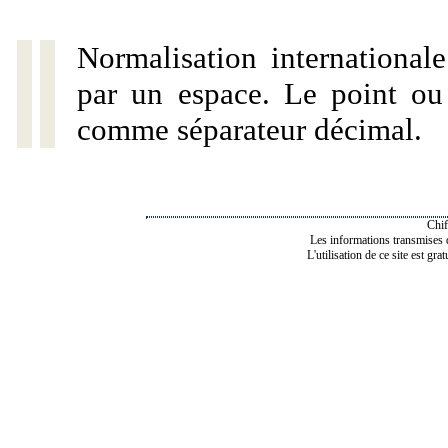
Normalisation internationale
par un espace. Le point ou l
comme séparateur décimal.
Chif
Les informations transmises de
L'utilisation de ce site est gra