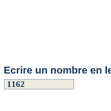
Ecrire un nombre en le