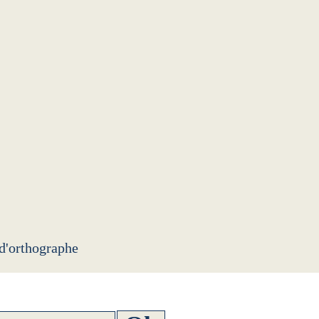
 d'orthographe