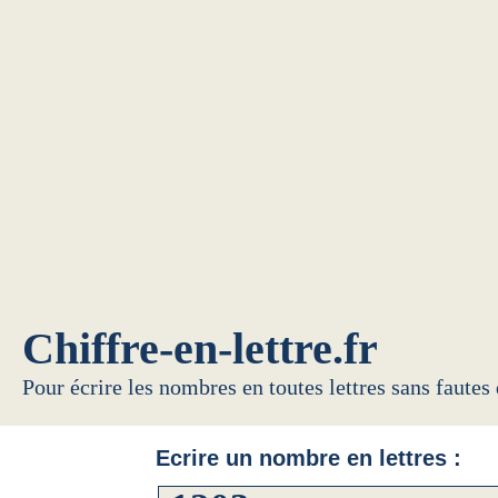
Chiffre-en-lettre.fr
Pour écrire les nombres en toutes lettres sans fautes
Ecrire un nombre en lettres :