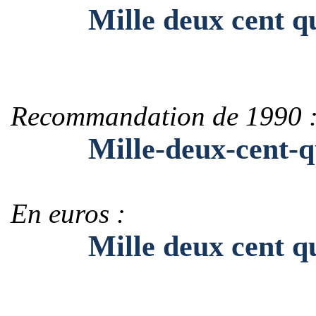
Mille deux cent qu
Recommandation de 1990 
Mille-deux-cent-qu
En euros :
Mille deux cent qua