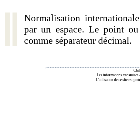
Normalisation internationale
par un espace. Le point ou l
comme séparateur décimal.
Chif
Les informations transmises de
L'utilisation de ce site est gra