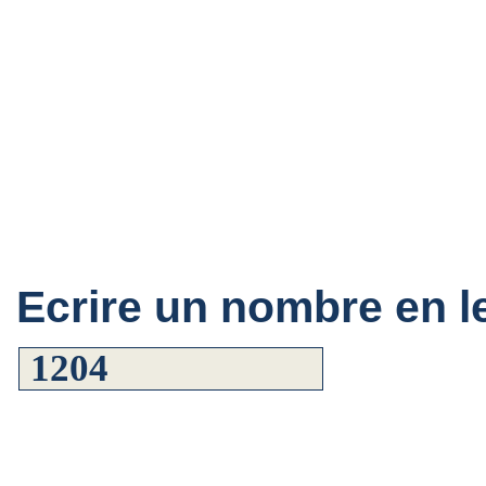
Ecrire un nombre en le