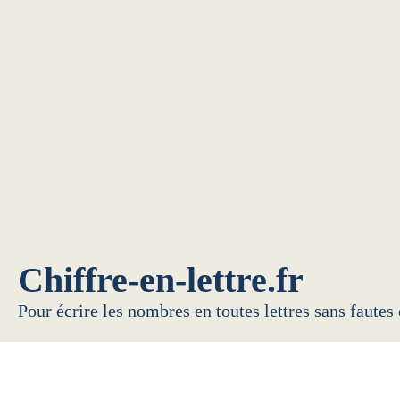
Chiffre-en-lettre.fr
Pour écrire les nombres en toutes lettres sans fautes