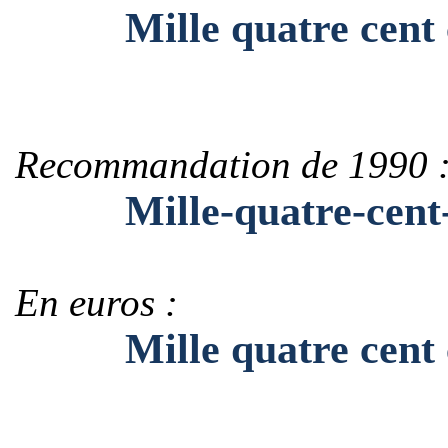
Mille quatre cent 
Recommandation de 1990 
Mille-quatre-cent-
En euros :
Mille quatre cent c