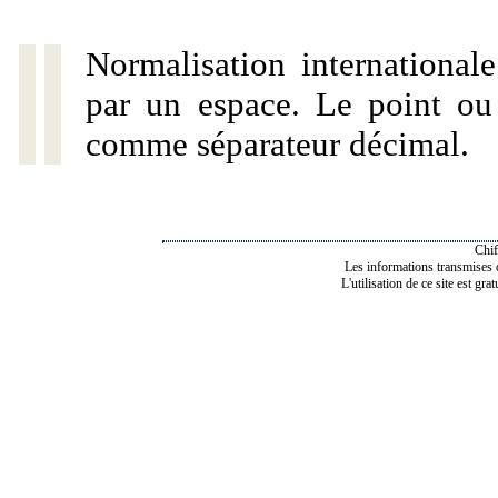
Normalisation internationale
par un espace. Le point ou l
comme séparateur décimal.
Chif
Les informations transmises de
L'utilisation de ce site est gra