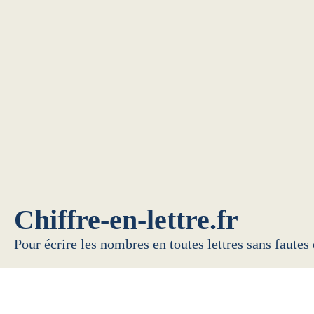
Chiffre-en-lettre.fr
Pour écrire les nombres en toutes lettres sans fautes