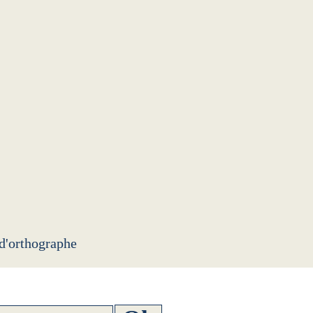
 d'orthographe