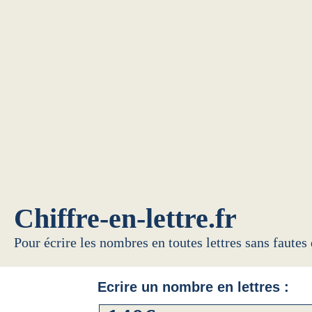
Chiffre-en-lettre.fr
Pour écrire les nombres en toutes lettres sans fautes
Ecrire un nombre en lettres :