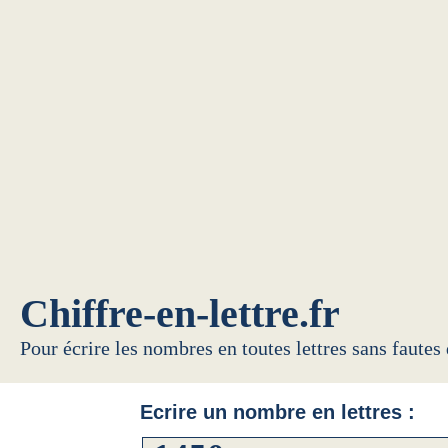
Chiffre-en-lettre.fr
Pour écrire les nombres en toutes lettres sans fautes
Ecrire un nombre en lettres :