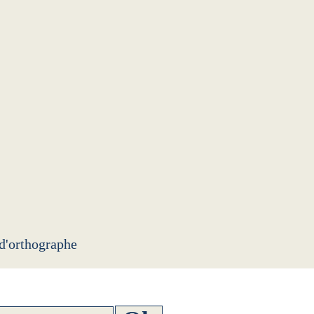
 d'orthographe