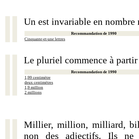
Un est invariable en nombre 
Recommandation de 1990
Cinquante-et-une lettres
Le pluriel commence à partir
Recommandation de 1990
1,99 centimètre
deux centimètres
1,9 million
2 millions
Millier, million, milliard, 
non des adjectifs. Ils ne