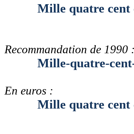
Mille quatre cent ci
Recommandation de 1990 
Mille-quatre-cent-c
En euros :
Mille quatre cent ci