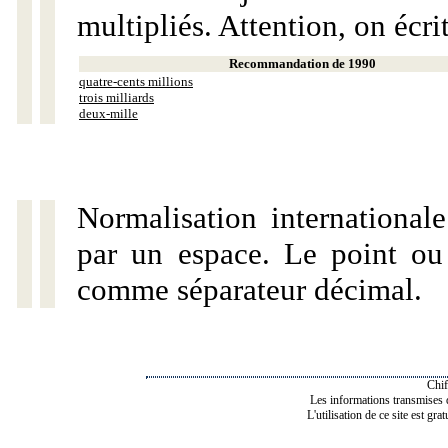
multipliés. Attention, on écri
Recommandation de 1990
quatre-cents millions
trois milliards
deux-mille
Normalisation internationale
par un espace. Le point ou l
comme séparateur décimal.
Chif
Les informations transmises de
L'utilisation de ce site est gra