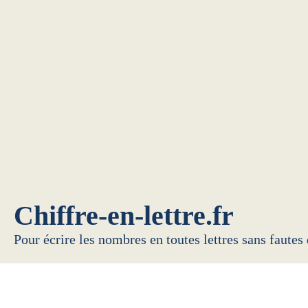
Chiffre-en-lettre.fr
Pour écrire les nombres en toutes lettres sans fautes