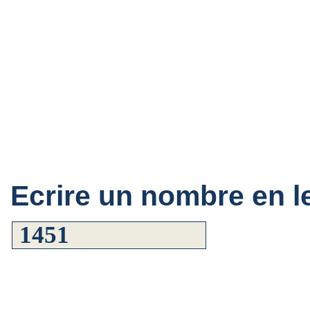
Ecrire un nombre en le