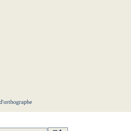
 d'orthographe