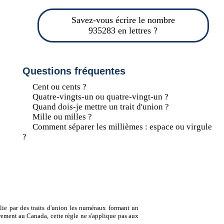
Savez-vous écrire le nombre
935283 en lettres ?
Questions fréquentes
Cent ou cents ?
Quatre-vingts-un ou quatre-vingt-un ?
Quand dois-je mettre un trait d'union ?
Mille ou milles ?
Comment séparer les millièmes : espace ou virgule
?
lie par des traits d'union les numéraux formant un
ement au Canada, cette règle ne s'applique pas aux