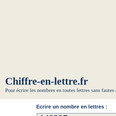
Chiffre-en-lettre.fr
Pour écrire les nombres en toutes lettres sans fautes
Ecrire un nombre en lettres :