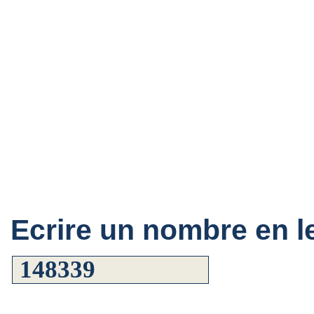
Ecrire un nombre en le