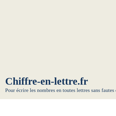
Chiffre-en-lettre.fr
Pour écrire les nombres en toutes lettres sans fautes