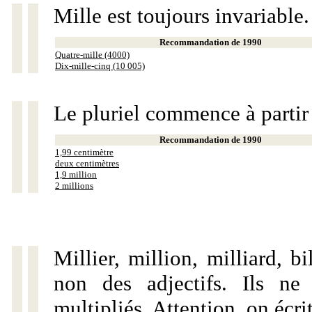
Mille est toujours invariable.
Recommandation de 1990
Quatre-mille (4000)
Dix-mille-cinq (10 005)
Le pluriel commence à partir
Recommandation de 1990
1,99 centimètre
deux centimètres
1,9 million
2 millions
Millier, million, milliard, 
non des adjectifs. Ils ne
multipliés. Attention, on écri