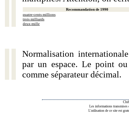
Recommandation de 1990
quatre-cents millions
trois milliards
deux-mille
Normalisation internationale
par un espace. Le point ou l
comme séparateur décimal.
Chif
Les informations transmises de
L'utilisation de ce site est gra