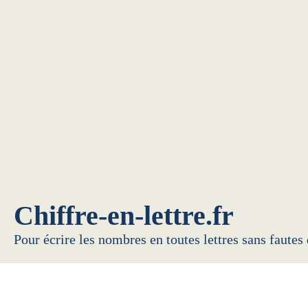
Chiffre-en-lettre.fr
Pour écrire les nombres en toutes lettres sans fautes