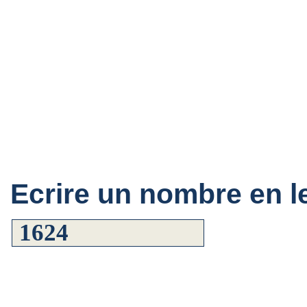
Ecrire un nombre en le