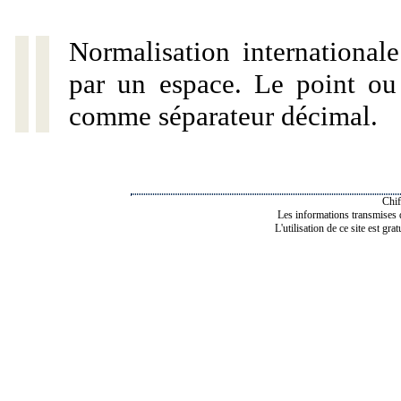
Normalisation internationale
par un espace. Le point ou l
comme séparateur décimal.
Chif
Les informations transmises de
L'utilisation de ce site est gra