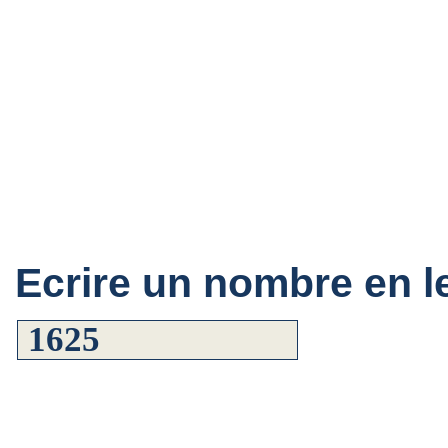
Ecrire un nombre en le