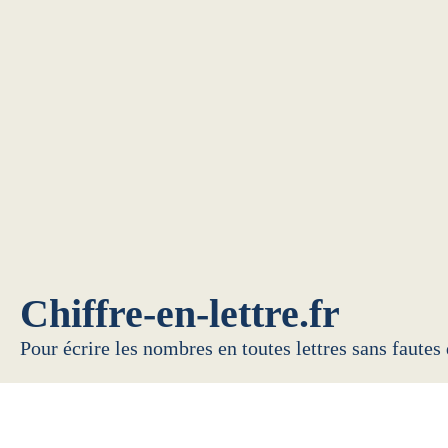
Chiffre-en-lettre.fr
Pour écrire les nombres en toutes lettres sans fautes