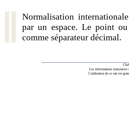
Normalisation internationale
par un espace. Le point ou l
comme séparateur décimal.
Chif
Les informations transmises de
L'utilisation de ce site est gra