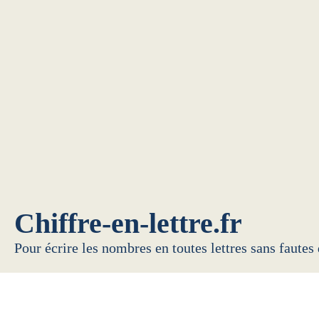
Chiffre-en-lettre.fr
Pour écrire les nombres en toutes lettres sans fautes