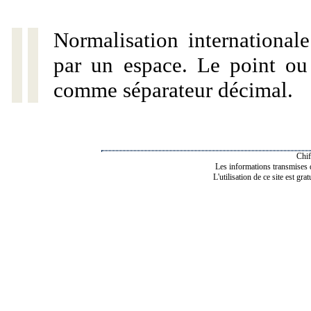
Normalisation internationale
par un espace. Le point ou l
comme séparateur décimal.
Chif
Les informations transmises de
L'utilisation de ce site est gra