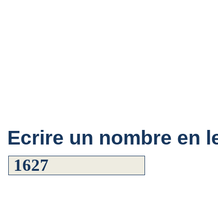
Ecrire un nombre en le