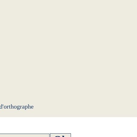
 d'orthographe