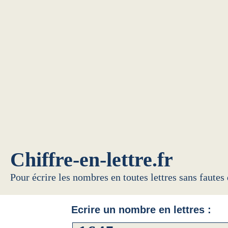
Chiffre-en-lettre.fr
Pour écrire les nombres en toutes lettres sans fautes
Ecrire un nombre en lettres :