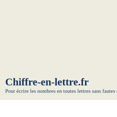
Chiffre-en-lettre.fr
Pour écrire les nombres en toutes lettres sans fautes