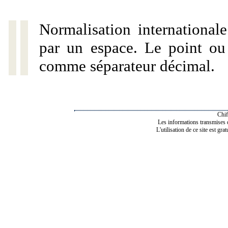
Normalisation internationale
par un espace. Le point ou l
comme séparateur décimal.
Chif
Les informations transmises de
L'utilisation de ce site est gra