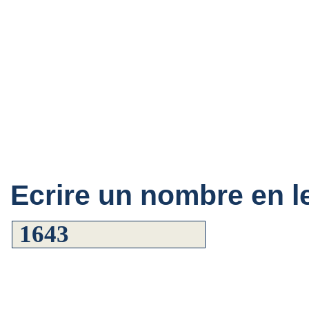
Ecrire un nombre en le