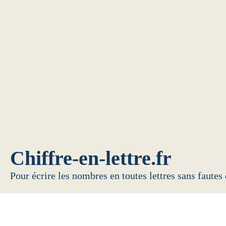
Chiffre-en-lettre.fr
Pour écrire les nombres en toutes lettres sans fautes