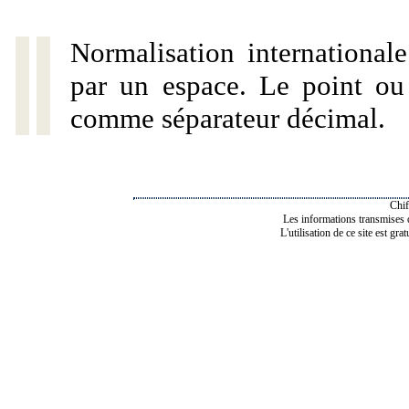
Normalisation internationale
par un espace. Le point ou l
comme séparateur décimal.
Chif
Les informations transmises de
L'utilisation de ce site est gra