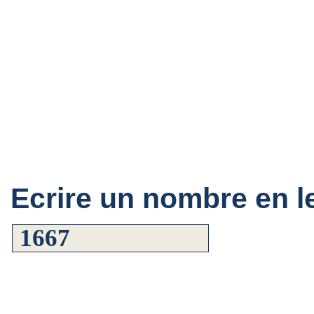
Ecrire un nombre en le