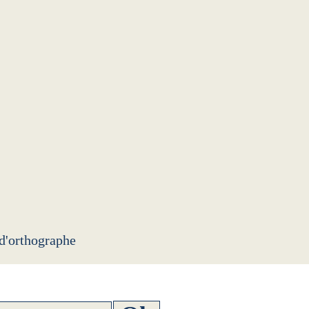
 d'orthographe