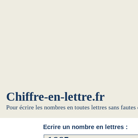
Chiffre-en-lettre.fr
Pour écrire les nombres en toutes lettres sans fautes
Ecrire un nombre en lettres :