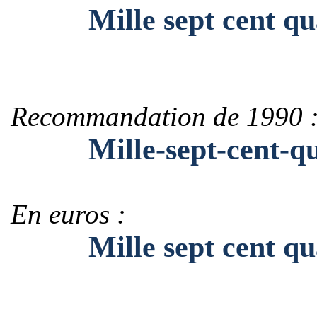
Mille sept cent quar
Recommandation de 1990 
Mille-sept-cent-qua
En euros :
Mille sept cent quar