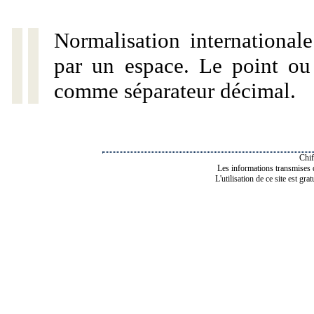
Normalisation internationale
par un espace. Le point ou l
comme séparateur décimal.
Chif
Les informations transmises de
L'utilisation de ce site est gra