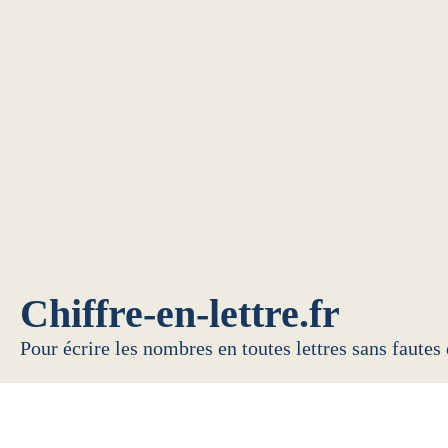
Chiffre-en-lettre.fr
Pour écrire les nombres en toutes lettres sans fautes