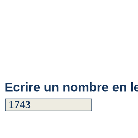
Ecrire un nombre en le