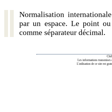
Normalisation internationale
par un espace. Le point ou l
comme séparateur décimal.
Chif
Les informations transmises de
L'utilisation de ce site est gra