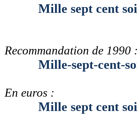
Mille sept cent soix
Recommandation de 1990 
Mille-sept-cent-soi
En euros :
Mille sept cent soix