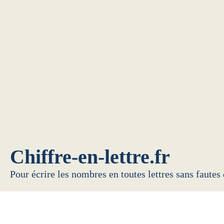
Chiffre-en-lettre.fr
Pour écrire les nombres en toutes lettres sans fautes