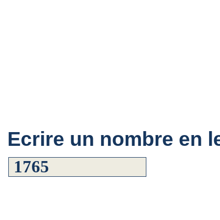
Ecrire un nombre en le