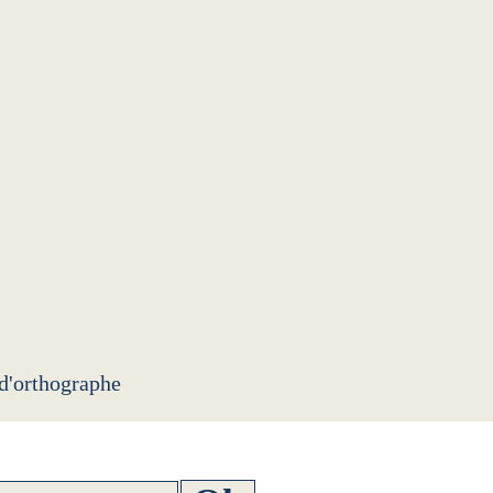
 d'orthographe