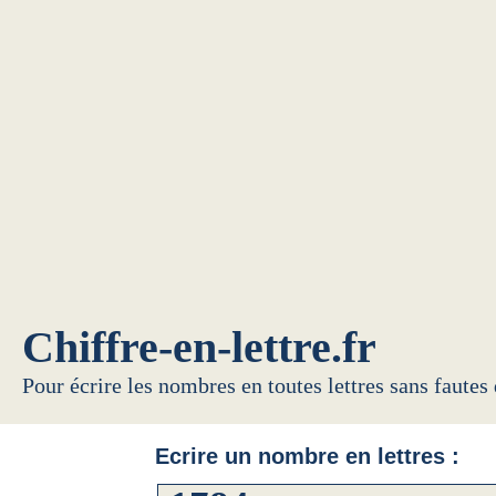
Chiffre-en-lettre.fr
Pour écrire les nombres en toutes lettres sans fautes
Ecrire un nombre en lettres :