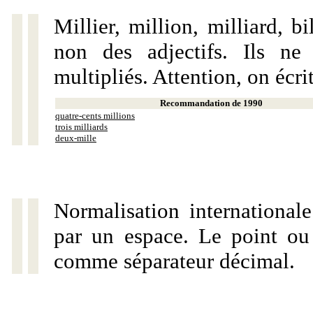
Millier, million, milliard, 
non des adjectifs. Ils ne
multipliés. Attention, on écri
Recommandation de 1990
quatre-cents millions
trois milliards
deux-mille
Normalisation internationale
par un espace. Le point ou l
comme séparateur décimal.