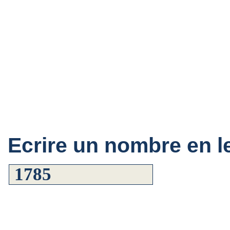
Ecrire un nombre en le