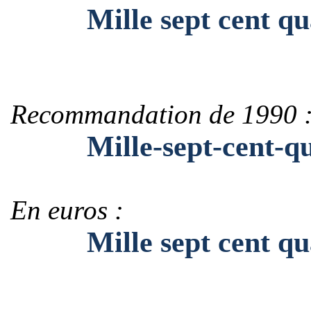
Mille sept cent quat
Recommandation de 1990 
Mille-sept-cent-quat
En euros :
Mille sept cent quat