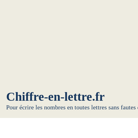
Chiffre-en-lettre.fr
Pour écrire les nombres en toutes lettres sans fautes