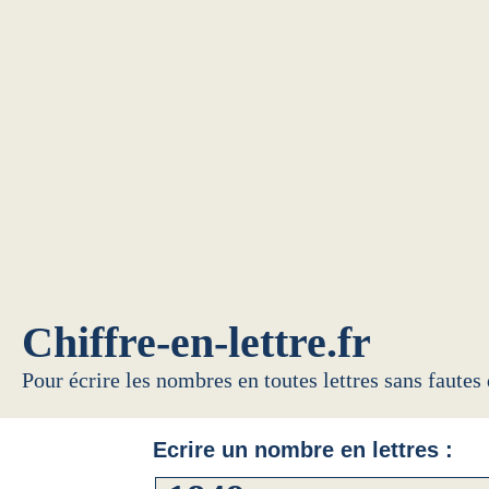
Chiffre-en-lettre.fr
Pour écrire les nombres en toutes lettres sans fautes
Ecrire un nombre en lettres :