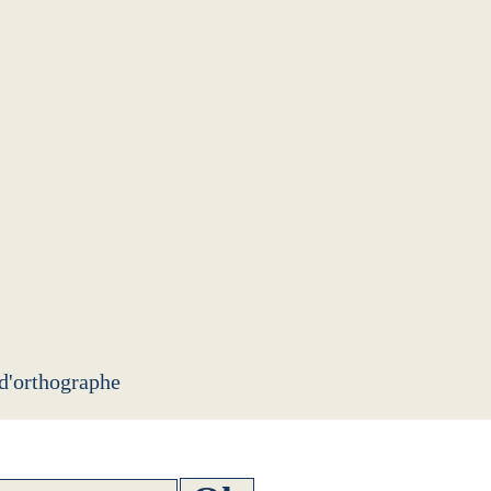
 d'orthographe