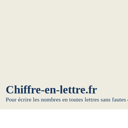
Chiffre-en-lettre.fr
Pour écrire les nombres en toutes lettres sans fautes