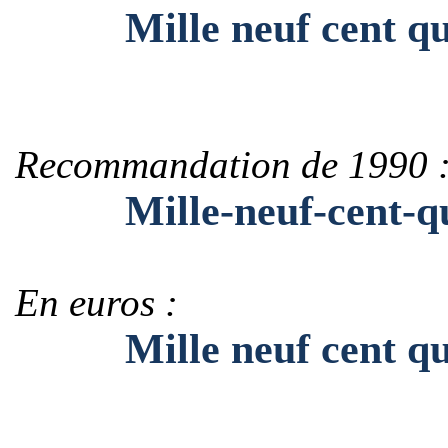
Mille neuf cent qua
Recommandation de 1990 
Mille-neuf-cent-qua
En euros :
Mille neuf cent quar