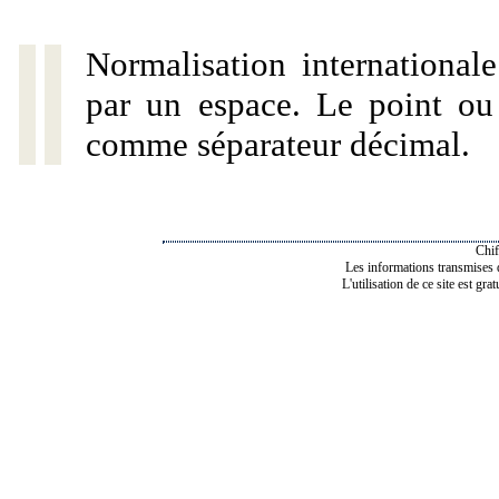
Normalisation internationale
par un espace. Le point ou l
comme séparateur décimal.
Chif
Les informations transmises de
L'utilisation de ce site est gra