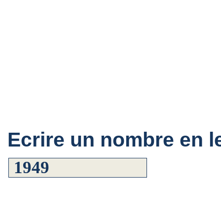
Ecrire un nombre en le