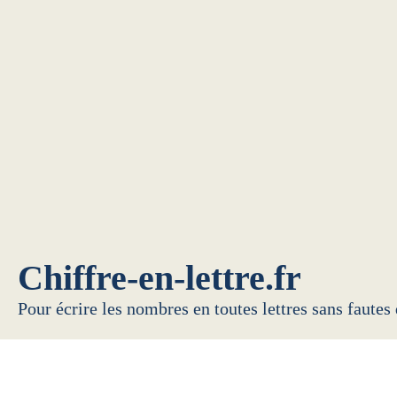
Chiffre-en-lettre.fr
Pour écrire les nombres en toutes lettres sans fautes