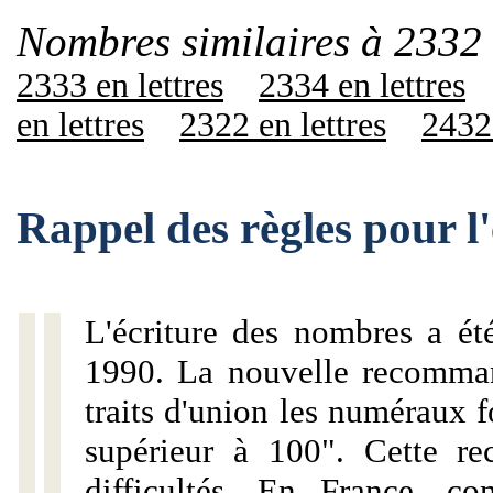
Nombres similaires à 2332 
2333 en lettres
2334 en lettres
en lettres
2322 en lettres
2432 
Rappel des règles pour l
L'écriture des nombres a ét
1990. La nouvelle recommand
traits d'union les numéraux 
supérieur à 100". Cette r
difficultés. En France, c