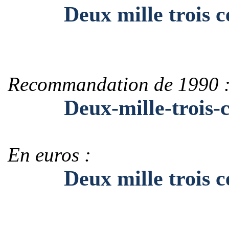
Deux mille trois cen
Recommandation de 1990 
Deux-mille-trois-cen
En euros :
Deux mille trois cen