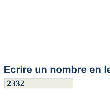
Ecrire un nombre en le