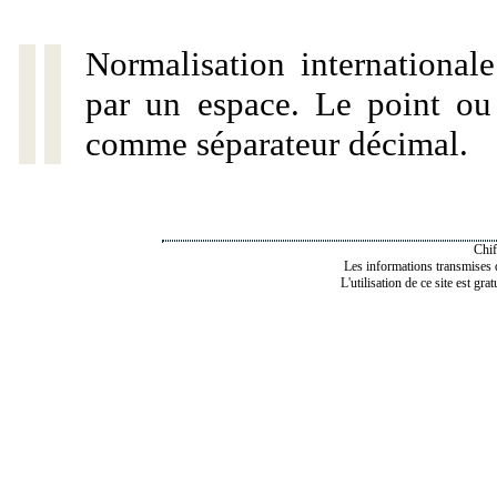
Normalisation internationale
par un espace. Le point ou l
comme séparateur décimal.
Chif
Les informations transmises de
L'utilisation de ce site est gra