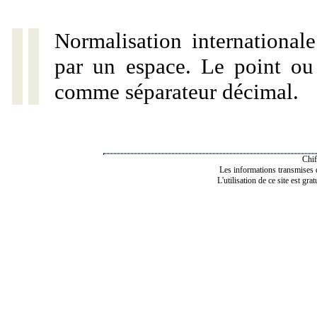
Normalisation internationale
par un espace. Le point ou l
comme séparateur décimal.
Chif
Les informations transmises de
L'utilisation de ce site est gra