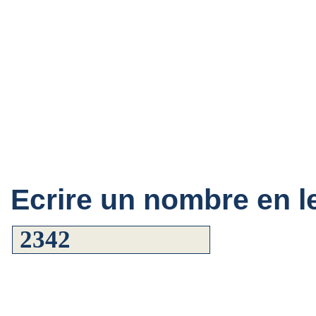
Ecrire un nombre en le