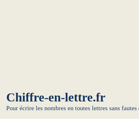
Chiffre-en-lettre.fr
Pour écrire les nombres en toutes lettres sans fautes