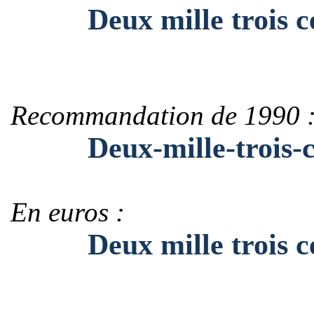
Deux mille trois cen
Recommandation de 1990 
Deux-mille-trois-ce
En euros :
Deux mille trois cen